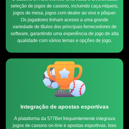
seleção de jogos de cassino, incluindo caça-níqueis,
jogos de mesa, jogos com dealer ao vivo e pôquer.
Os jogadores tinham acesso a uma grande
variedade de títulos dos principais fornecedores de
software, garantindo uma experiência de jogo de alta
qualidade com vários temas e opções de jogo.
Integração de apostas esportivas
A plataforma da 577Bet frequentemente integrava
jogos de cassino on-line e apostas esportivas. Isso