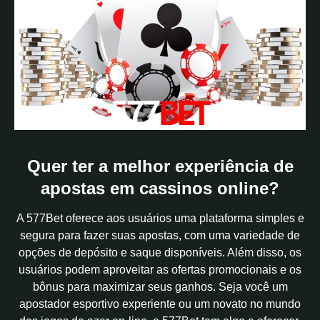
Quer ter a melhor experiência de
apostas em cassinos online?
A 577Bet oferece aos usuários uma plataforma simples e
segura para fazer suas apostas, com uma variedade de
opções de depósito e saque disponíveis. Além disso, os
usuários podem aproveitar as ofertas promocionais e os
bônus para maximizar seus ganhos. Seja você um
apostador esportivo experiente ou um novato no mundo