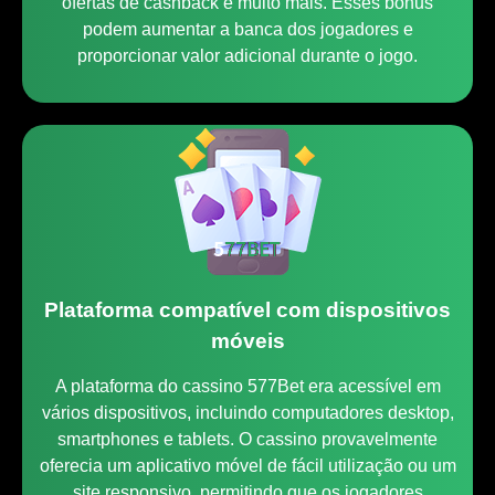
ofertas de cashback e muito mais. Esses bônus
podem aumentar a banca dos jogadores e
proporcionar valor adicional durante o jogo.
Plataforma compatível com dispositivos
móveis
A plataforma do cassino 577Bet era acessível em
vários dispositivos, incluindo computadores desktop,
smartphones e tablets. O cassino provavelmente
oferecia um aplicativo móvel de fácil utilização ou um
site responsivo, permitindo que os jogadores