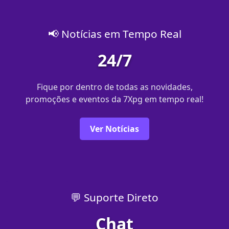
📢 Notícias em Tempo Real
24/7
Fique por dentro de todas as novidades,
promoções e eventos da 7Xpg em tempo real!
Ver Notícias
💬 Suporte Direto
Chat