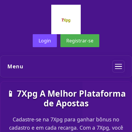
Login
Registrar-se
Menu
📱 7Xpg A Melhor Plataforma
de Apostas
Cadastre-se na 7Xpg para ganhar bônus no
cadastro e em cada recarga. Com a 7Xpg, você