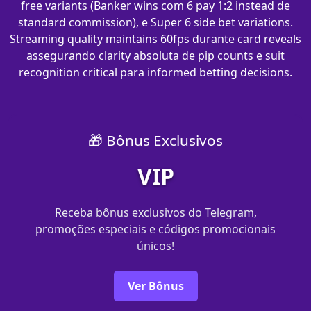
free variants (Banker wins com 6 pay 1:2 instead de
standard commission), e Super 6 side bet variations.
Streaming quality maintains 60fps durante card reveals
assegurando clarity absoluta de pip counts e suit
recognition critical para informed betting decisions.
🎁 Bônus Exclusivos
VIP
Receba bônus exclusivos do Telegram,
promoções especiais e códigos promocionais
únicos!
Ver Bônus