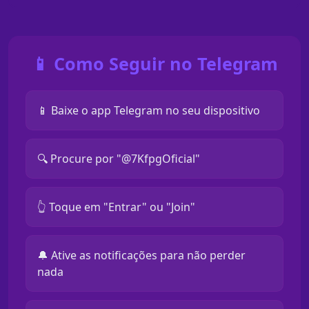
📱 Como Seguir no Telegram
📱 Baixe o app Telegram no seu dispositivo
🔍 Procure por "@7KfpgOficial"
👆 Toque em "Entrar" ou "Join"
🔔 Ative as notificações para não perder
nada