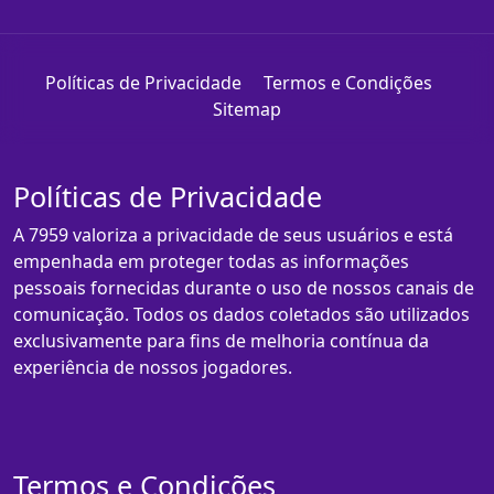
Políticas de Privacidade
Termos e Condições
Sitemap
Políticas de Privacidade
A 7959 valoriza a privacidade de seus usuários e está
empenhada em proteger todas as informações
pessoais fornecidas durante o uso de nossos canais de
comunicação. Todos os dados coletados são utilizados
exclusivamente para fins de melhoria contínua da
experiência de nossos jogadores.
Termos e Condições