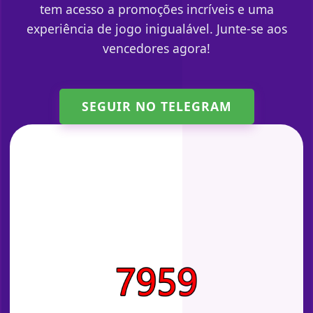
tem acesso a promoções incríveis e uma
experiência de jogo inigualável. Junte-se aos
vencedores agora!
SEGUIR NO TELEGRAM