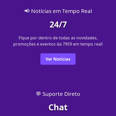
📢 Notícias em Tempo Real
24/7
Fique por dentro de todas as novidades,
promoções e eventos da 7959 em tempo real!
Ver Notícias
💬 Suporte Direto
Chat