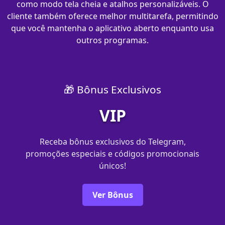
como modo tela cheia e atalhos personalizáveis. O
cliente também oferece melhor multitarefa, permitindo
que você mantenha o aplicativo aberto enquanto usa
outros programas.
🎁 Bônus Exclusivos
VIP
Receba bônus exclusivos do Telegram,
promoções especiais e códigos promocionais
únicos!
Ver Bônus