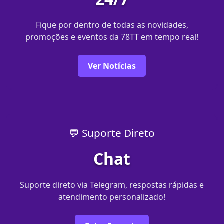
Fique por dentro de todas as novidades,
promoções e eventos da 78TT em tempo real!
Ver Notícias
💬 Suporte Direto
Chat
Suporte direto via Telegram, respostas rápidas e
atendimento personalizado!