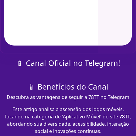
📱 Canal Oficial no Telegram!
📱 Benefícios do Canal
Descubra as vantagens de seguir a 78TT no Telegram
Este artigo analisa a ascensão dos jogos móveis,
focando na categoria de 'Aplicativo Móvel' do site
78TT
,
abordando sua diversidade, acessibilidade, interação
social e inovações contínuas.