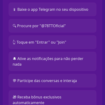
📱 Baixe o app Telegram no seu dispositivo
🔍 Procure por "@78TTOficial"
👆 Toque em "Entrar" ou "Join"
🔔 Ative as notificações para não perder
nada
💬 Participe das conversas e interaja
🎁 Receba bônus exclusivos
automaticamente