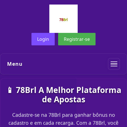
Login
Registrar-se
Menu
📱 78Brl A Melhor Plataforma
de Apostas
Cadastre-se na 78Brl para ganhar bônus no
cadastro e em cada recarga. Com a 78Brl, você