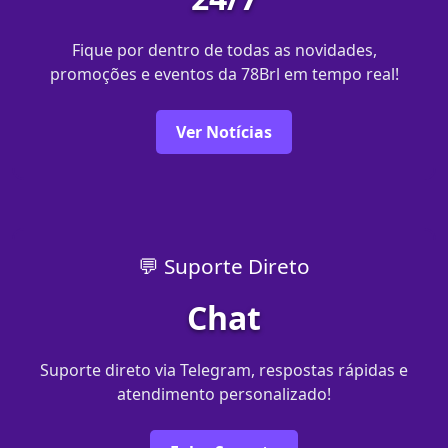
Fique por dentro de todas as novidades,
promoções e eventos da 78Brl em tempo real!
Ver Notícias
💬 Suporte Direto
Chat
Suporte direto via Telegram, respostas rápidas e
atendimento personalizado!