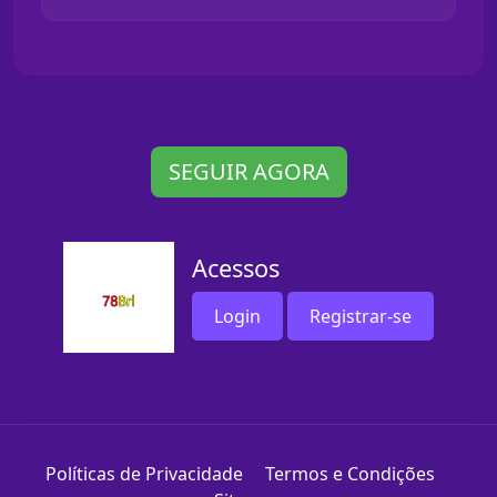
SEGUIR AGORA
Acessos
Login
Registrar-se
Políticas de Privacidade
Termos e Condições