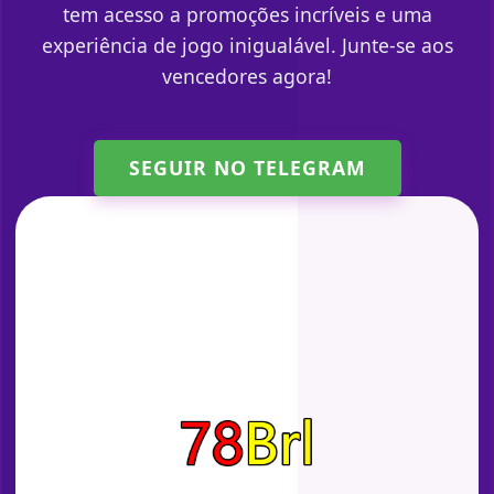
tem acesso a promoções incríveis e uma
experiência de jogo inigualável. Junte-se aos
vencedores agora!
SEGUIR NO TELEGRAM