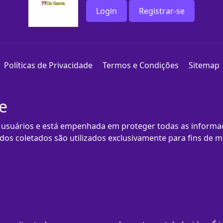
Login
Registrar-se
Políticas de Privacidade
Termos e Condições
Sitemap
de
s usuários e está empenhada em proteger todas as informa
os coletados são utilizados exclusivamente para fins de m