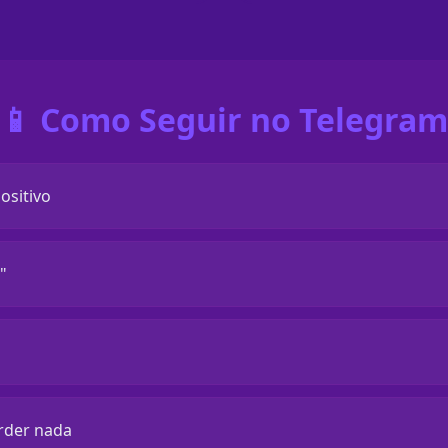
📱 Como Seguir no Telegram
ositivo
"
erder nada