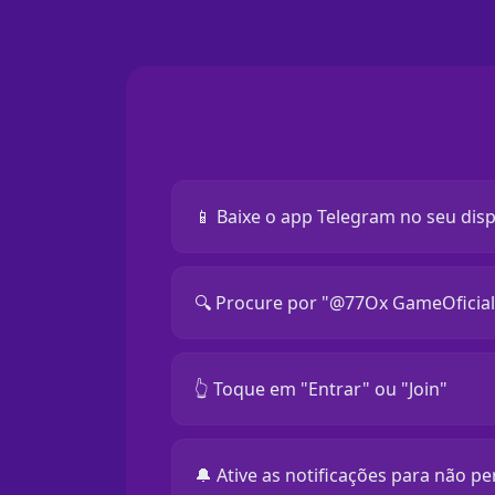
📱 Baixe o app Telegram no seu disp
🔍 Procure por "@77Ox GameOficial
👆 Toque em "Entrar" ou "Join"
🔔 Ative as notificações para não p