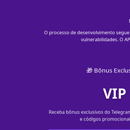
O processo de desenvolvimento segue a
vulnerabilidades. O A
🎁 Bônus Exclu
VIP
Receba bônus exclusivos do Telegra
e códigos promocionai