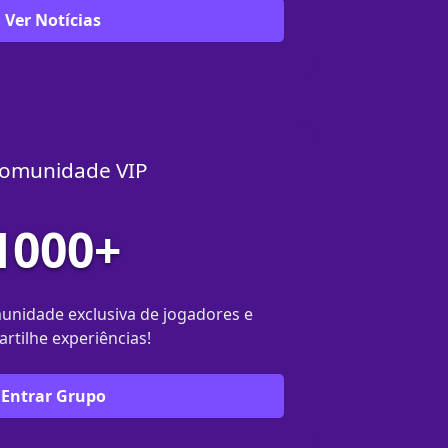
Ver Notícias
Comunidade VIP
1000+
unidade exclusiva de jogadores e
rtilhe experiências!
Entrar Grupo