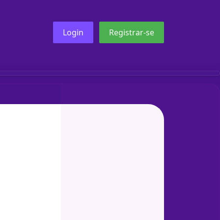
Login
Registrar-se