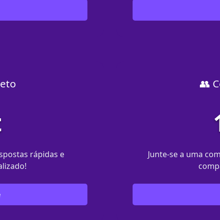
reto
👥 
t
espostas rápidas e
Junte-se a uma com
lizado!
compa
e