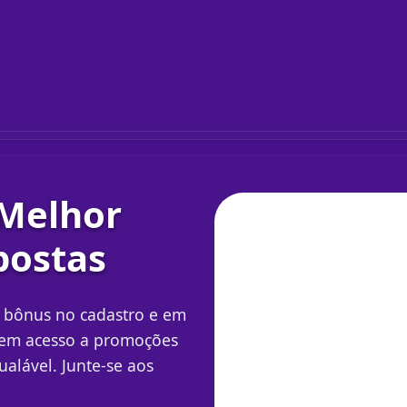
 Melhor
postas
 bônus no cadastro e em
tem acesso a promoções
ualável. Junte-se aos