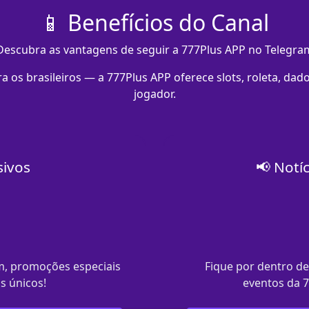
📱 Benefícios do Canal
Descubra as vantagens de seguir a 777Plus APP no Telegra
ra os brasileiros — a 777Plus APP oferece slots, roleta, da
jogador.
sivos
📢 Notí
m, promoções especiais
Fique por dentro d
s únicos!
eventos da 