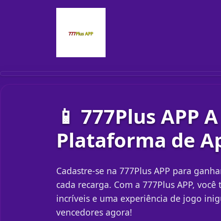
📱 777Plus APP 
Plataforma de A
Cadastre-se na 777Plus APP para ganha
cada recarga. Com a 777Plus APP, você
incríveis e uma experiência de jogo inig
vencedores agora!