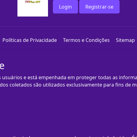
Login
Registrar-se
Políticas de Privacidade
Termos e Condições
Sitemap
de
us usuários e está empenhada em proteger todas as inform
os coletados são utilizados exclusivamente para fins de m