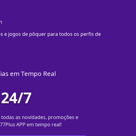
m
dos e jogos de pôquer para todos os perfis de
cias em Tempo Real
24/7
e todas as novidades, promoções e
777Plus APP em tempo real!