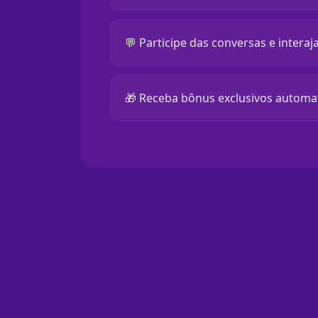
💬 Participe das conversas e interaj
🎁 Receba bônus exclusivos autom