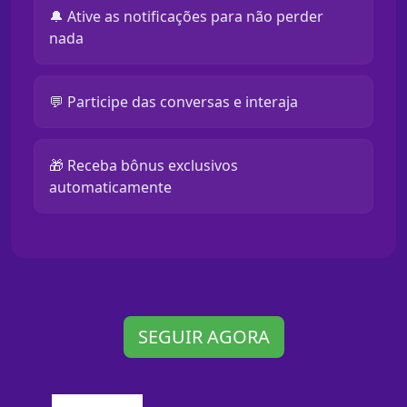
🔔 Ative as notificações para não perder
nada
💬 Participe das conversas e interaja
🎁 Receba bônus exclusivos
automaticamente
SEGUIR AGORA