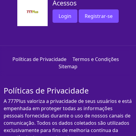
Acessos
Login
Registrar-se
Políticas de Privacidade
Termos e Condições
Sitemap
Políticas de Privacidade
A 777Plus valoriza a privacidade de seus usuários e está
empenhada em proteger todas as informações
pessoais fornecidas durante o uso de nossos canais de
comunicação. Todos os dados coletados são utilizados
exclusivamente para fins de melhoria contínua da