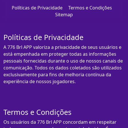
Políticas de Privacidade
Termos e Condições
Sitemap
Políticas de Privacidade
A 776 Brl APP valoriza a privacidade de seus usuários e
está empenhada em proteger todas as informações
pessoais fornecidas durante o uso de nossos canais de
comunicação. Todos os dados coletados são utilizados
exclusivamente para fins de melhoria contínua da
experiência de nossos jogadores.
Termos e Condições
Os usuários da 776 Brl APP concordam em respeitar