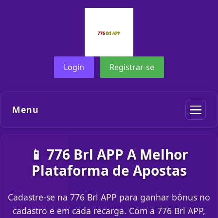
Login
Registrar-se
Menu
📱 776 Brl APP A Melhor
Plataforma de Apostas
Cadastre-se na 776 Brl APP para ganhar bônus no
cadastro e em cada recarga. Com a 776 Brl APP,