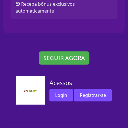
🎁 Receba bônus exclusivos
automaticamente
SEGUIR AGORA
Acessos
Login
Registrar-se