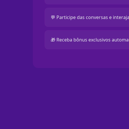
💬 Participe das conversas e interaj
🎁 Receba bônus exclusivos autom