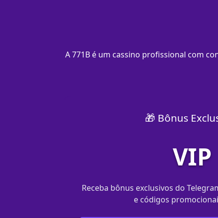
A 771B é um cassino profissional com con
🎁 Bônus Exclu
VIP
Receba bônus exclusivos do Telegra
e códigos promocionai