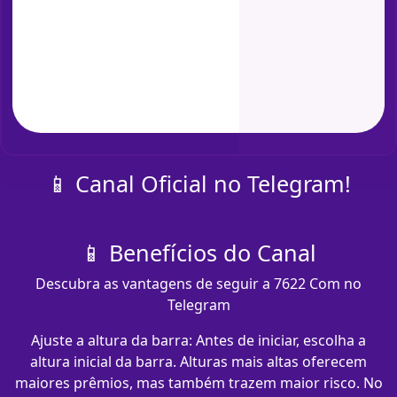
📱 Canal Oficial no Telegram!
📱 Benefícios do Canal
Descubra as vantagens de seguir a 7622 Com no
Telegram
Ajuste a altura da barra: Antes de iniciar, escolha a
altura inicial da barra. Alturas mais altas oferecem
maiores prêmios, mas também trazem maior risco. No