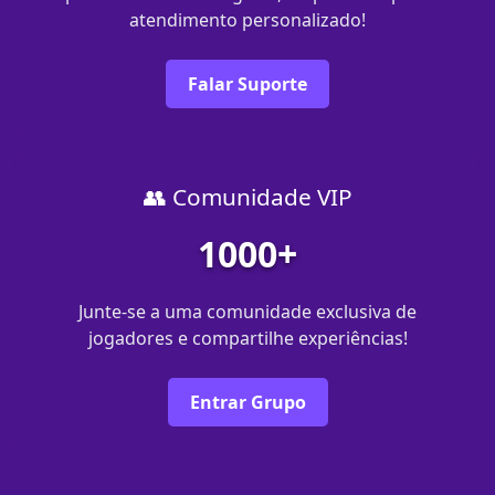
atendimento personalizado!
Falar Suporte
👥 Comunidade VIP
1000+
Junte-se a uma comunidade exclusiva de
jogadores e compartilhe experiências!
Entrar Grupo