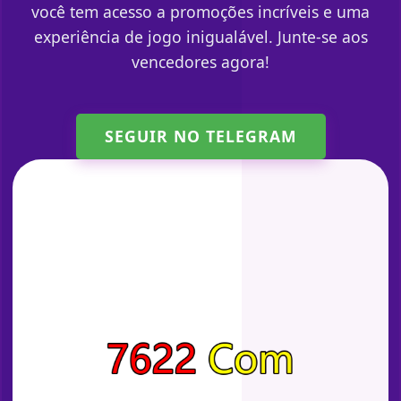
você tem acesso a promoções incríveis e uma
experiência de jogo inigualável. Junte-se aos
vencedores agora!
SEGUIR NO TELEGRAM