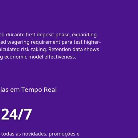
d durante first deposit phase, expanding
ced wagering requirement para test higher-
calculated risk-taking. Retention data shows
ing economic model effectiveness.
cias em Tempo Real
24/7
e todas as novidades, promoções e