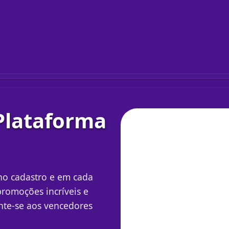
Plataforma
no cadastro e em cada
promoções incríveis e
unte-se aos vencedores