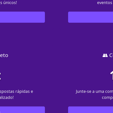
s únicos!
eventos
reto
👥 
t
espostas rápidas e
Junte-se a uma com
lizado!
compa
e