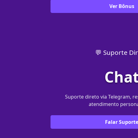
Ver Bônus
💬 Suporte Di
Cha
Suporte direto via Telegram, r
atendimento persona
Falar Suport