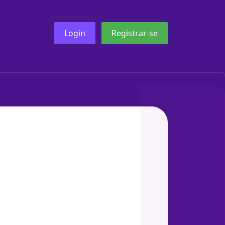
Login
Registrar-se