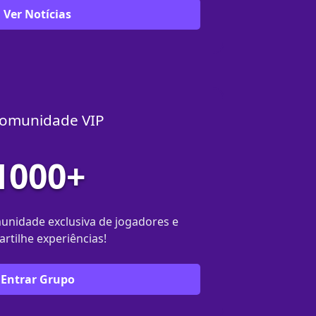
Ver Notícias
Comunidade VIP
1000+
unidade exclusiva de jogadores e
rtilhe experiências!
Entrar Grupo