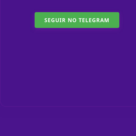
SEGUIR NO TELEGRAM