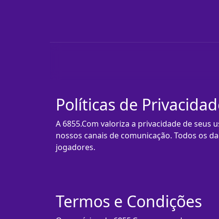
Políticas de Privacida
A 6855.Com valoriza a privacidade de seus 
nossos canais de comunicação. Todos os dad
jogadores.
Termos e Condições