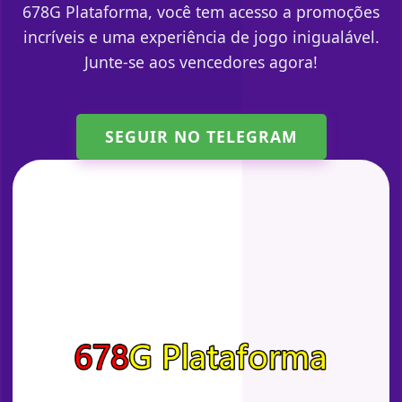
678G Plataforma, você tem acesso a promoções
incríveis e uma experiência de jogo inigualável.
Junte-se aos vencedores agora!
SEGUIR NO TELEGRAM