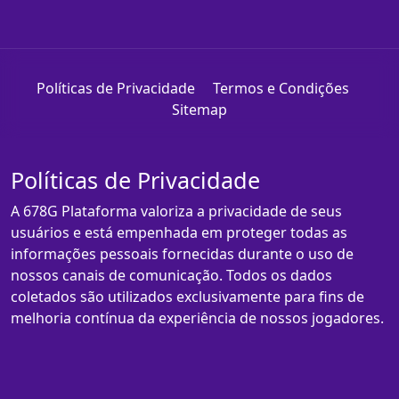
Políticas de Privacidade
Termos e Condições
Sitemap
Políticas de Privacidade
A 678G Plataforma valoriza a privacidade de seus
usuários e está empenhada em proteger todas as
informações pessoais fornecidas durante o uso de
nossos canais de comunicação. Todos os dados
coletados são utilizados exclusivamente para fins de
melhoria contínua da experiência de nossos jogadores.