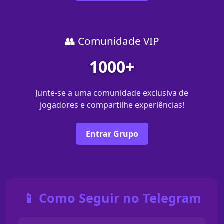
👥 Comunidade VIP
1000+
Junte-se a uma comunidade exclusiva de
jogadores e compartilhe experiências!
Entrar Grupo
📱 Como Seguir no Telegram