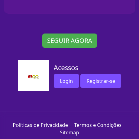
SEGUIR AGORA
Acessos
Login
Registrar-se
Políticas de Privacidade
Termos e Condições
Sitemap