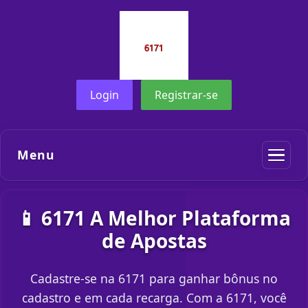
Login
Registrar-se
Menu
📱 6171 A Melhor Plataforma
de Apostas
Cadastre-se na 6171 para ganhar bônus no
cadastro e em cada recarga. Com a 6171, você