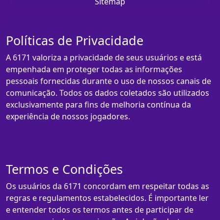
Sitemap
Políticas de Privacidade
A 6171 valoriza a privacidade de seus usuários e está
empenhada em proteger todas as informações
pessoais fornecidas durante o uso de nossos canais de
comunicação. Todos os dados coletados são utilizados
exclusivamente para fins de melhoria contínua da
experiência de nossos jogadores.
Termos e Condições
Os usuários da 6171 concordam em respeitar todas as
regras e regulamentos estabelecidos. É importante ler
e entender todos os termos antes de participar de