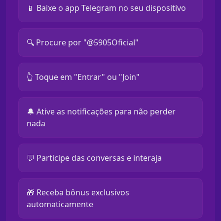
📱 Baixe o app Telegram no seu dispositivo
🔍 Procure por "@5905Oficial"
👆 Toque em "Entrar" ou "Join"
🔔 Ative as notificações para não perder
nada
💬 Participe das conversas e interaja
🎁 Receba bônus exclusivos
automaticamente