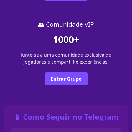
👥 Comunidade VIP
1000+
Junte-se a uma comunidade exclusiva de
jogadores e compartilhe experiências!
Entrar Grupo
📱 Como Seguir no Telegram