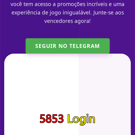
você tem acesso a promoções incríveis e uma
experiência de jogo inigualável. Junte-se aos
vencedores agora!
SEGUIR NO TELEGRAM