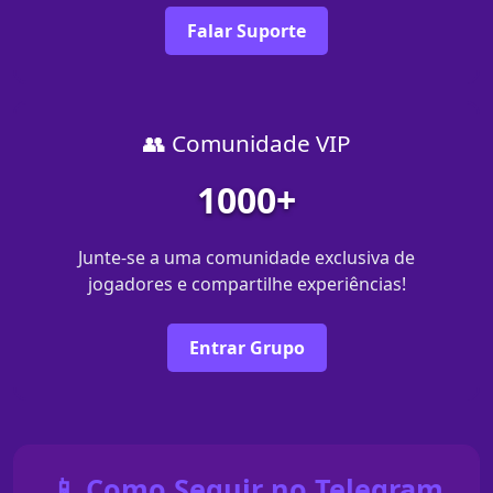
Falar Suporte
👥 Comunidade VIP
1000+
Junte-se a uma comunidade exclusiva de
jogadores e compartilhe experiências!
Entrar Grupo
📱 Como Seguir no Telegram