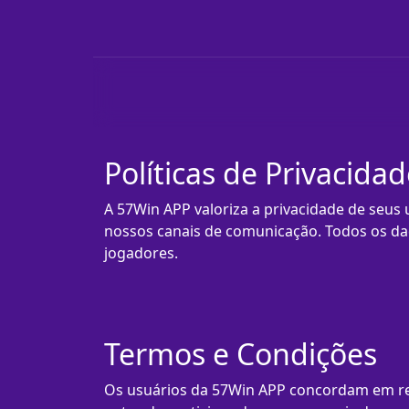
Políticas de Privacida
A 57Win APP valoriza a privacidade de seus
nossos canais de comunicação. Todos os dad
jogadores.
Termos e Condições
Os usuários da 57Win APP concordam em res