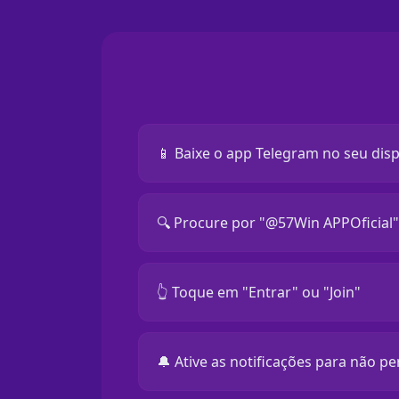
📱 Baixe o app Telegram no seu disp
🔍 Procure por "@57Win APPOficial"
👆 Toque em "Entrar" ou "Join"
🔔 Ative as notificações para não p