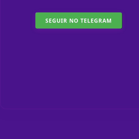
SEGUIR NO TELEGRAM