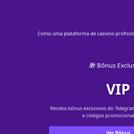
Como uma plataforma de cassino profission
🎁 Bônus Exclu
VIP
Receba bônus exclusivos do Telegra
e códigos promocionai
Ver Bônus