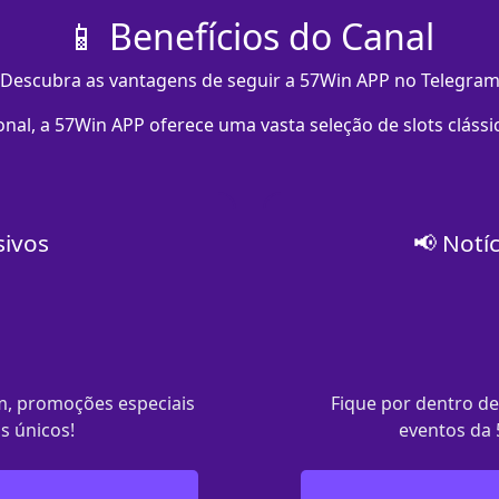
📱 Benefícios do Canal
Descubra as vantagens de seguir a 57Win APP no Telegra
al, a 57Win APP oferece uma vasta seleção de slots clássic
sivos
📢 Notí
m, promoções especiais
Fique por dentro d
s únicos!
eventos da 