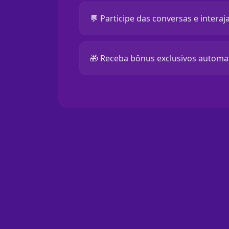
💬 Participe das conversas e interaj
🎁 Receba bônus exclusivos autom