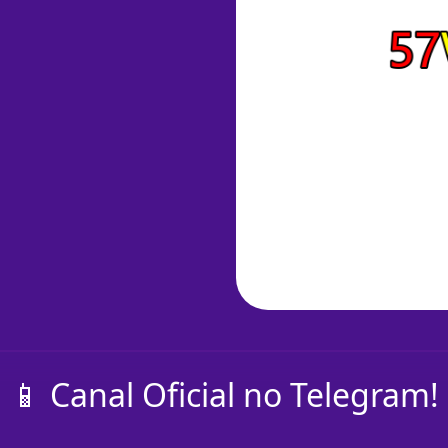
📱 Canal Oficial no Telegram!