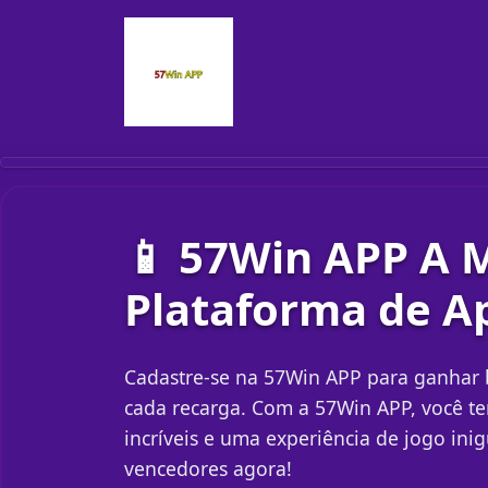
📱 57Win APP A 
Plataforma de A
Cadastre-se na 57Win APP para ganhar 
cada recarga. Com a 57Win APP, você t
incríveis e uma experiência de jogo inig
vencedores agora!