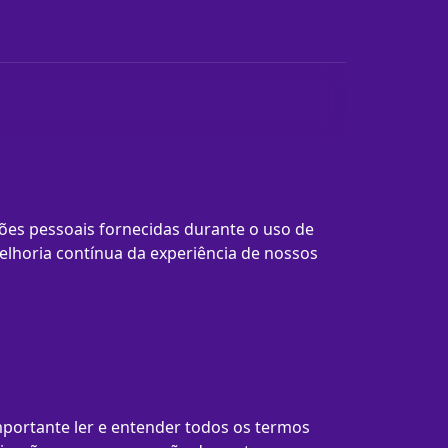
ões pessoais fornecidas durante o uso de
elhoria contínua da experiência de nossos
portante ler e entender todos os termos