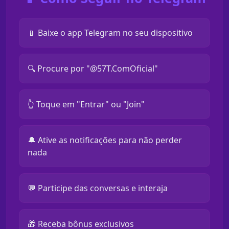
📱 Baixe o app Telegram no seu dispositivo
🔍 Procure por "@57T.ComOficial"
👆 Toque em "Entrar" ou "Join"
🔔 Ative as notificações para não perder
nada
💬 Participe das conversas e interaja
🎁 Receba bônus exclusivos