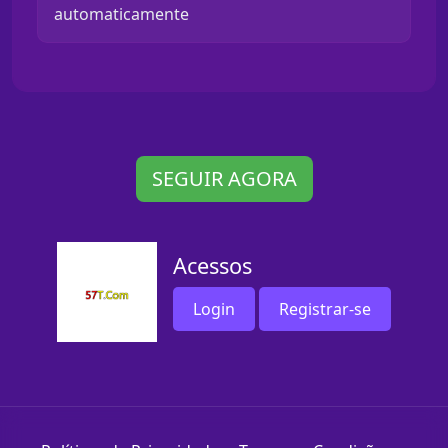
automaticamente
SEGUIR AGORA
Acessos
Login
Registrar-se