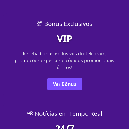
🎁 Bônus Exclusivos
VIP
Receba bônus exclusivos do Telegram,
promoções especiais e códigos promocionais
únicos!
Ver Bônus
📢 Notícias em Tempo Real
24/7