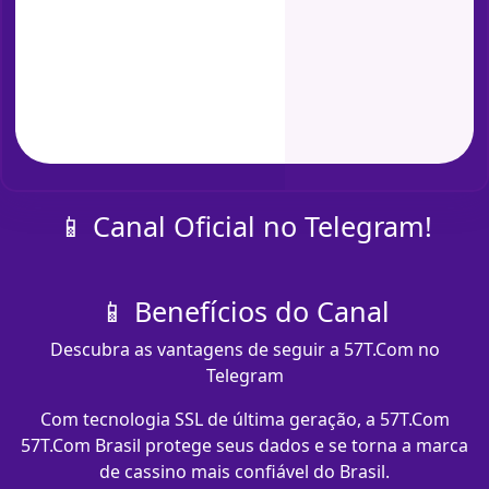
📱 Canal Oficial no Telegram!
📱 Benefícios do Canal
Descubra as vantagens de seguir a 57T.Com no
Telegram
Com tecnologia SSL de última geração, a 57T.Com
57T.Com Brasil protege seus dados e se torna a marca
de cassino mais confiável do Brasil.