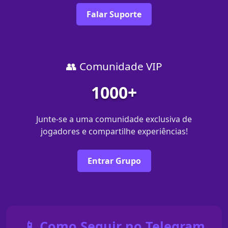
Falar Suporte
👥 Comunidade VIP
1000+
Junte-se a uma comunidade exclusiva de
jogadores e compartilhe experiências!
Entrar Grupo
📱 Como Seguir no Telegram