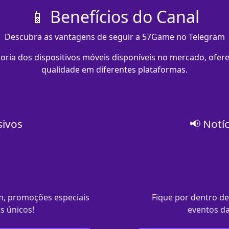
📱 Benefícios do Canal
Descubra as vantagens de seguir a 57Game no Telegram
ioria dos dispositivos móveis disponíveis no mercado, ofer
qualidade em diferentes plataformas.
sivos
📢 Notí
m, promoções especiais
Fique por dentro d
s únicos!
eventos d