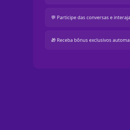
💬 Participe das conversas e interaj
🎁 Receba bônus exclusivos autom