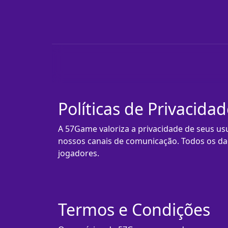
Políticas de Privacida
A 57Game valoriza a privacidade de seus u
nossos canais de comunicação. Todos os dad
jogadores.
Termos e Condições