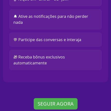
🔔 Ative as notificações para não perder
nada
💬 Participe das conversas e interaja
🎁 Receba bônus exclusivos
automaticamente
SEGUIR AGORA