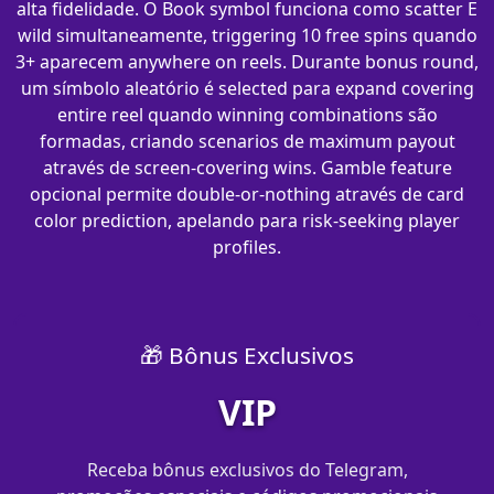
alta fidelidade. O Book symbol funciona como scatter E
wild simultaneamente, triggering 10 free spins quando
3+ aparecem anywhere on reels. Durante bonus round,
um símbolo aleatório é selected para expand covering
entire reel quando winning combinations são
formadas, criando scenarios de maximum payout
através de screen-covering wins. Gamble feature
opcional permite double-or-nothing através de card
color prediction, apelando para risk-seeking player
profiles.
🎁 Bônus Exclusivos
VIP
Receba bônus exclusivos do Telegram,