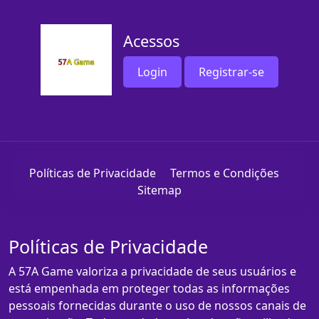
Acessos
Login
Registrar-se
Políticas de Privacidade
Termos e Condições
Sitemap
Políticas de Privacidade
A 57A Game valoriza a privacidade de seus usuários e
está empenhada em proteger todas as informações
pessoais fornecidas durante o uso de nossos canais de