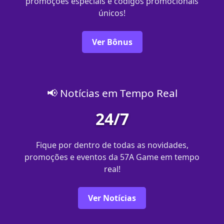
promoções especiais e códigos promocionais
únicos!
Ver Bônus
📢 Notícias em Tempo Real
24/7
Fique por dentro de todas as novidades,
promoções e eventos da 57A Game em tempo
real!
Ver Notícias