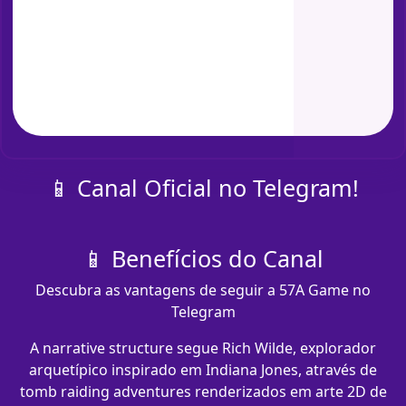
📱 Canal Oficial no Telegram!
📱 Benefícios do Canal
Descubra as vantagens de seguir a 57A Game no
Telegram
A narrative structure segue Rich Wilde, explorador
arquetípico inspirado em Indiana Jones, através de
tomb raiding adventures renderizados em arte 2D de