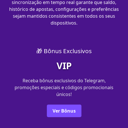
sincronização em tempo real garante que saldo,
histórico de apostas, configurações e preferências
sejam mantidos consistentes em todos os seus
dispositivos.
🎁 Bônus Exclusivos
VIP
Receba bônus exclusivos do Telegram,
promoções especiais e códigos promocionais
únicos!
Ver Bônus