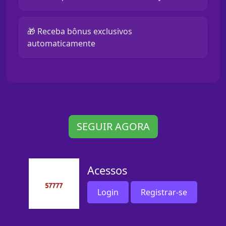
🎁 Receba bônus exclusivos
automaticamente
SEGUIR AGORA
Acessos
Login
Registrar-se