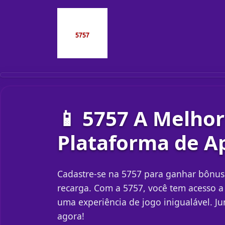
📱 5757 A Melhor
Plataforma de A
Cadastre-se na 5757 para ganhar bônus
recarga. Com a 5757, você tem acesso a
uma experiência de jogo inigualável. J
agora!