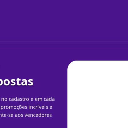
postas
 no cadastro e em cada
 promoções incríveis e
unte-se aos vencedores