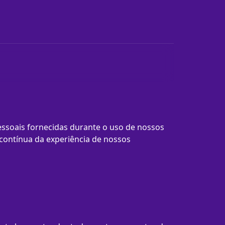
essoais fornecidas durante o uso de nossos
 contínua da experiência de nossos