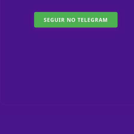
SEGUIR NO TELEGRAM