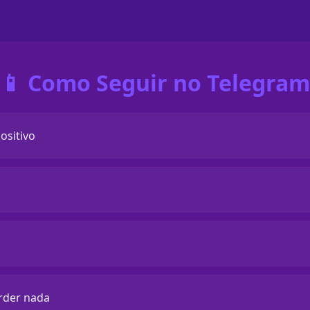
📱 Como Seguir no Telegram
ositivo
erder nada