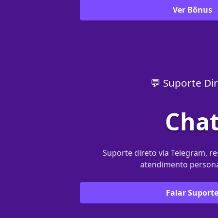
Ver Bônus
💬 Suporte Di
Cha
Suporte direto via Telegram, r
atendimento persona
Falar Suport