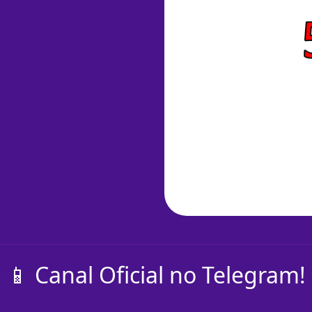
📱 Canal Oficial no Telegram!