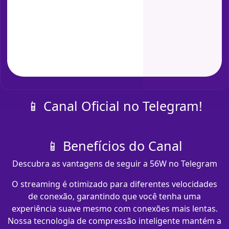
📱 Canal Oficial no Telegram!
📱 Benefícios do Canal
Descubra as vantagens de seguir a 56W no Telegram
O streaming é otimizado para diferentes velocidades
de conexão, garantindo que você tenha uma
experiência suave mesmo com conexões mais lentas.
Nossa tecnologia de compressão inteligente mantém a