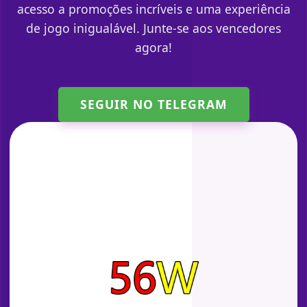
acesso a promoções incríveis e uma experiência
de jogo inigualável. Junte-se aos vencedores
agora!
SEGUIR NO TELEGRAM