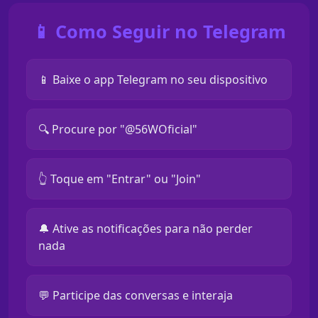
📱 Como Seguir no Telegram
📱 Baixe o app Telegram no seu dispositivo
🔍 Procure por "@56WOficial"
👆 Toque em "Entrar" ou "Join"
🔔 Ative as notificações para não perder
nada
💬 Participe das conversas e interaja