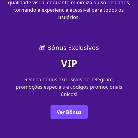
qualidade visual enquanto minimiza o uso de dados,
tornando a experiência acessível para todos os
usuários.
🎁 Bônus Exclusivos
VIP
Receba bônus exclusivos do Telegram,
promoções especiais e códigos promocionais
únicos!
Ver Bônus