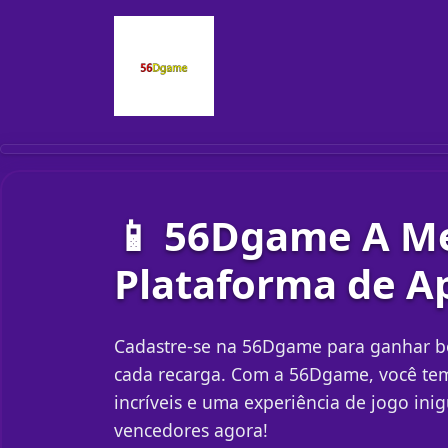
📱 56Dgame A M
Plataforma de A
Cadastre-se na 56Dgame para ganhar b
cada recarga. Com a 56Dgame, você te
incríveis e uma experiência de jogo inig
vencedores agora!