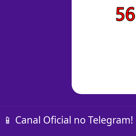
📱 Canal Oficial no Telegram!