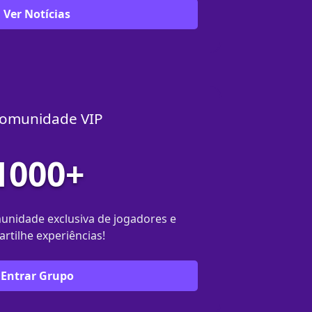
Ver Notícias
Comunidade VIP
1000+
unidade exclusiva de jogadores e
rtilhe experiências!
Entrar Grupo