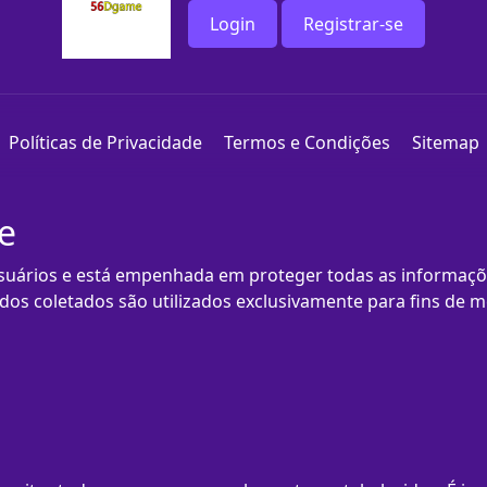
Login
Registrar-se
Políticas de Privacidade
Termos e Condições
Sitemap
de
usuários e está empenhada em proteger todas as informaçõ
os coletados são utilizados exclusivamente para fins de m