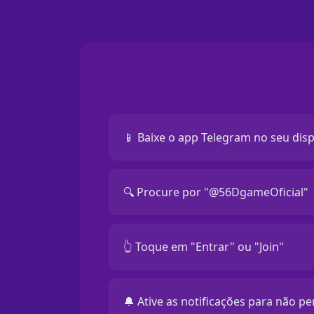
📱 Baixe o app Telegram no seu disp
🔍 Procure por "@56DgameOficial"
👆 Toque em "Entrar" ou "Join"
🔔 Ative as notificações para não p