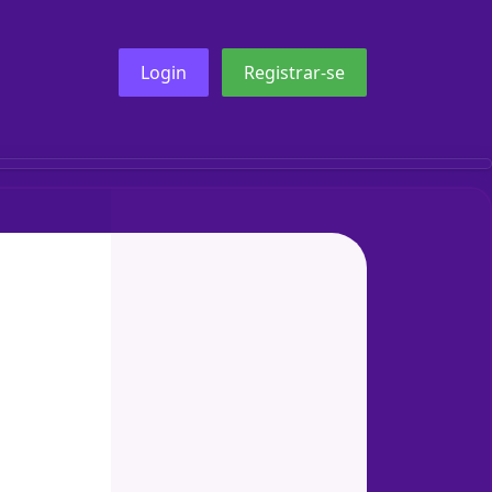
Login
Registrar-se