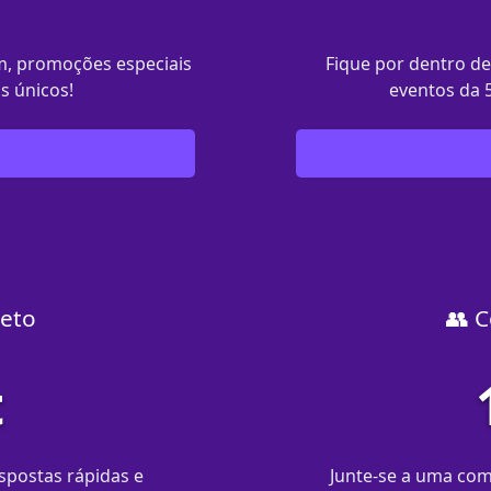
m, promoções especiais
Fique por dentro d
s únicos!
eventos da 
reto
👥 
t
espostas rápidas e
Junte-se a uma com