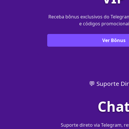
Receba bônus exclusivos do Telegra
e códigos promocionai
Ver Bônus
💬 Suporte Di
Cha
Suporte direto via Telegram, r