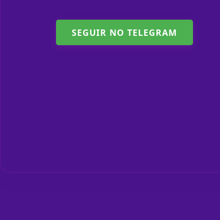
SEGUIR NO TELEGRAM