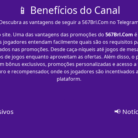
📱 Benefícios do Canal
Descubra as vantagens de seguir a 567Brl.Com no Telegra
ao site. Uma das vantagens das promoções do
567Brl.Com
é 
 jogadores entendam facilmente quais são os requisitos pa
zados nas promoções. Desde caça-níqueis até jogos de mesa
pos de jogos enquanto aproveitam as ofertas. Além disso, o
 bônus exclusivos, promoções personalizadas e acesso a to
ro e recompensador, onde os jogadores são incentivados a
plataform.
sivos
📢 Notí