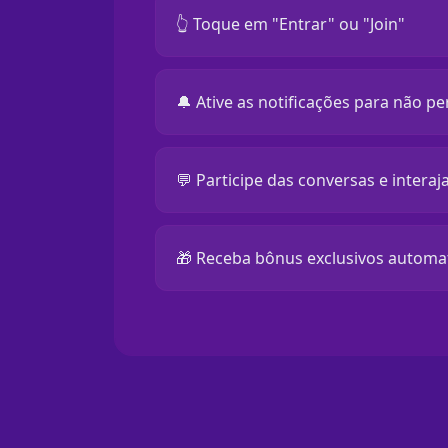
👆 Toque em "Entrar" ou "Join"
🔔 Ative as notificações para não p
💬 Participe das conversas e interaj
🎁 Receba bônus exclusivos autom