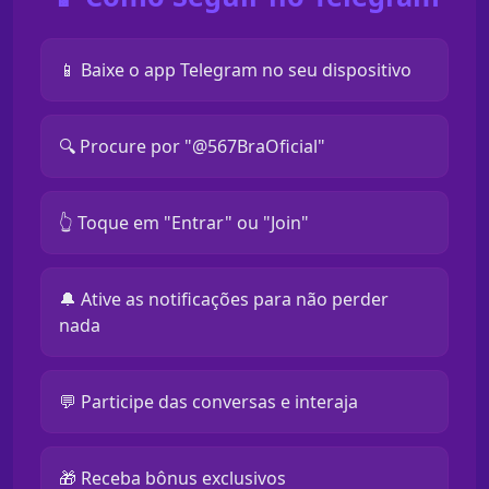
📱 Baixe o app Telegram no seu dispositivo
🔍 Procure por "@567BraOficial"
👆 Toque em "Entrar" ou "Join"
🔔 Ative as notificações para não perder
nada
💬 Participe das conversas e interaja
🎁 Receba bônus exclusivos