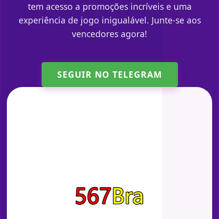
tem acesso a promoções incríveis e uma
experiência de jogo inigualável. Junte-se aos
vencedores agora!
SEGUIR NO TELEGRAM