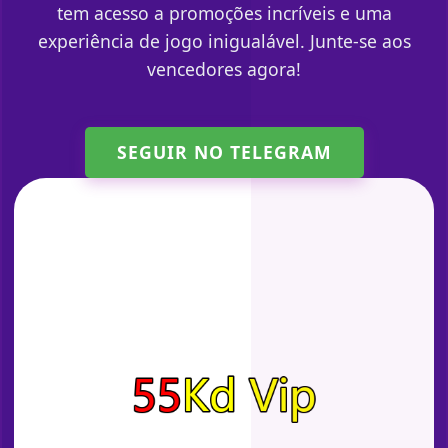
tem acesso a promoções incríveis e uma
experiência de jogo inigualável. Junte-se aos
vencedores agora!
SEGUIR NO TELEGRAM