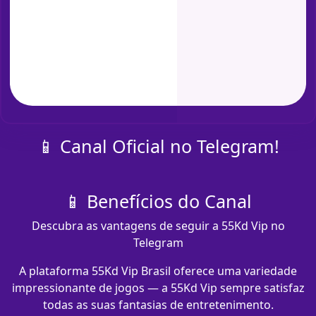
📱 Canal Oficial no Telegram!
📱 Benefícios do Canal
Descubra as vantagens de seguir a 55Kd Vip no
Telegram
A plataforma 55Kd Vip Brasil oferece uma variedade
impressionante de jogos — a 55Kd Vip sempre satisfaz
todas as suas fantasias de entretenimento.