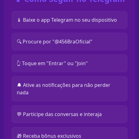
📱 Baixe o app Telegram no seu dispositivo
🔍 Procure por "@456BraOficial"
👆 Toque em "Entrar" ou "Join"
🔔 Ative as notificações para não perder
nada
💬 Participe das conversas e interaja
🎁 Receba bônus exclusivos