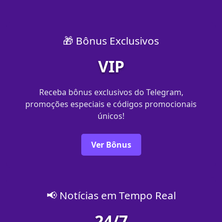
🎁 Bônus Exclusivos
VIP
Receba bônus exclusivos do Telegram,
promoções especiais e códigos promocionais
únicos!
Ver Bônus
📢 Notícias em Tempo Real
24/7