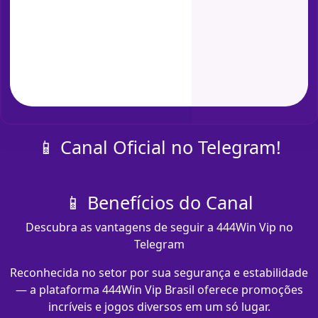
📱 Canal Oficial no Telegram!
📱 Benefícios do Canal
Descubra as vantagens de seguir a 444Win Vip no
Telegram
Reconhecida no setor por sua segurança e estabilidade
— a plataforma 444Win Vip Brasil oferece promoções
incríveis e jogos diversos em um só lugar.