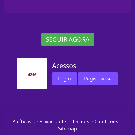
SEGUIR AGORA
Acessos
Login
Registrar-se
Políticas de Privacidade
Termos e Condições
Sitemap