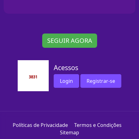
SEGUIR AGORA
Acessos
Login
Registrar-se
Políticas de Privacidade
Termos e Condições
Sitemap