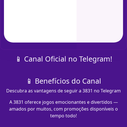
📱 Canal Oficial no Telegram!
📱 Benefícios do Canal
Descubra as vantagens de seguir a 3831 no Telegram
A 3831 oferece jogos emocionantes e divertidos —
amados por muitos, com promoções disponíveis o
tempo todo!