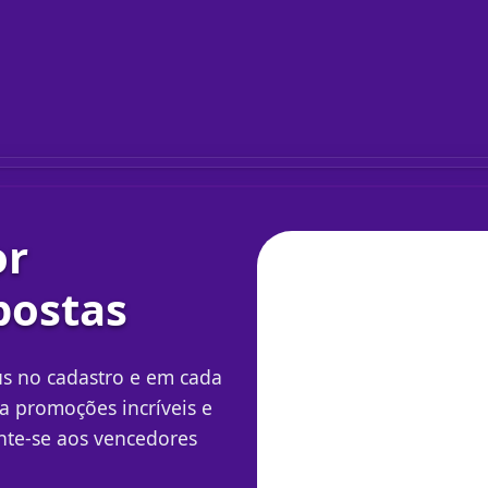
or
postas
s no cadastro e em cada
a promoções incríveis e
unte-se aos vencedores