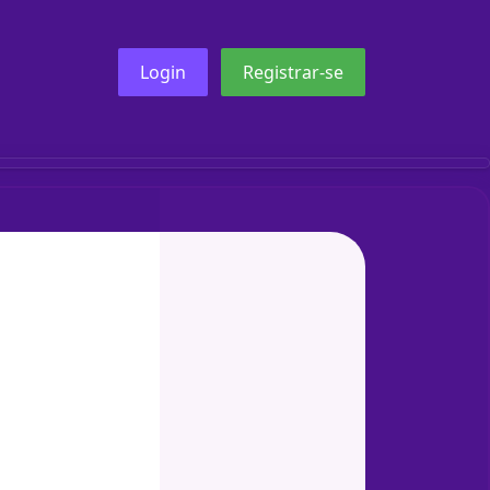
Login
Registrar-se