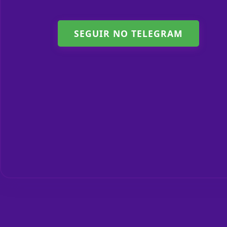
SEGUIR NO TELEGRAM