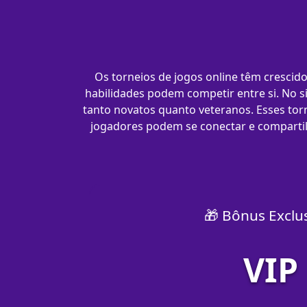
Os torneios de jogos online têm cresci
habilidades podem competir entre si. No s
tanto novatos quanto veteranos. Esses to
jogadores podem se conectar e compartilh
🎁 Bônus Exclu
VIP