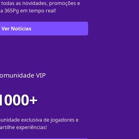
e todas as novidades, promoções e
a 365Pg em tempo real!
Ver Notícias
Comunidade VIP
1000+
unidade exclusiva de jogadores e
rtilhe experiências!