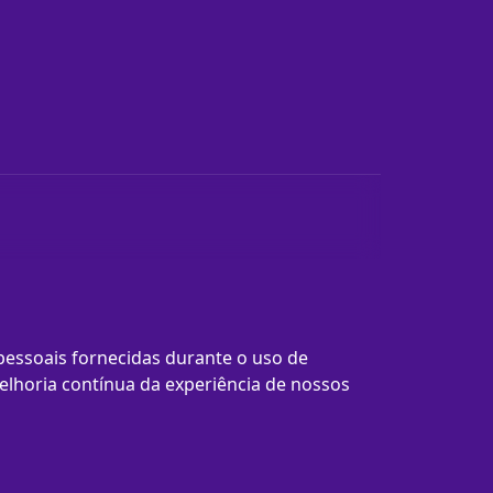
pessoais fornecidas durante o uso de
elhoria contínua da experiência de nossos