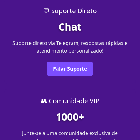
💬 Suporte Direto
Chat
Suporte direto via Telegram, respostas rápidas e
atendimento personalizado!
Falar Suporte
👥 Comunidade VIP
1000+
Junte-se a uma comunidade exclusiva de