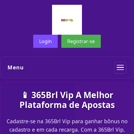
Login
Registrar-se
Menu
📱 365Brl Vip A Melhor
Plataforma de Apostas
Cadastre-se na 365Brl Vip para ganhar bônus no
cadastro e em cada recarga. Com a 365Brl Vip,