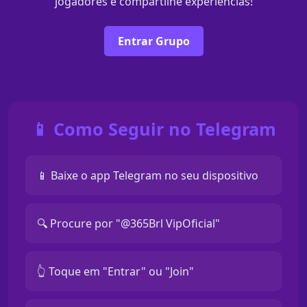
jogadores e compartilhe experiências!
Entrar Grupo
📱 Como Seguir no Telegram
📱 Baixe o app Telegram no seu dispositivo
🔍 Procure por "@365Brl VipOficial"
👆 Toque em "Entrar" ou "Join"