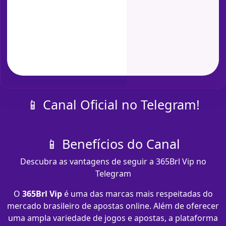
📱 Canal Oficial no Telegram!
📱 Benefícios do Canal
Descubra as vantagens de seguir a 365Brl Vip no
Telegram
O
365Brl Vip
é uma das marcas mais respeitadas do
mercado brasileiro de apostas online. Além de oferecer
uma ampla variedade de jogos e apostas, a plataforma