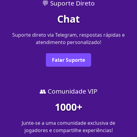
💬 Suporte Direto
Chat
Suporte direto via Telegram, respostas rápidas e
atendimento personalizado!
Falar Suporte
👥 Comunidade VIP
1000+
Junte-se a uma comunidade exclusiva de
jogadores e compartilhe experiências!