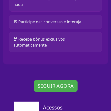
nada
💬 Participe das conversas e interaja
🎁 Receba bônus exclusivos
automaticamente
SEGUIR AGORA
Acessos