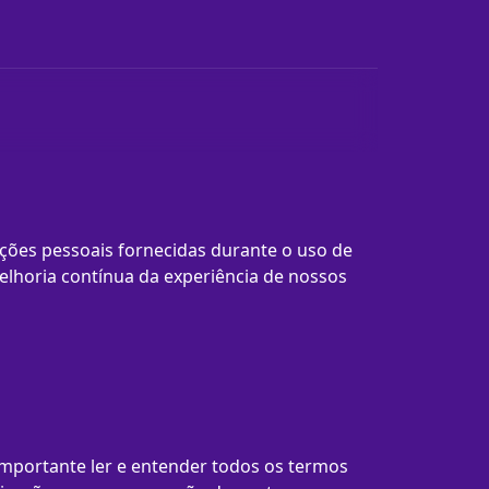
ções pessoais fornecidas durante o uso de
elhoria contínua da experiência de nossos
mportante ler e entender todos os termos