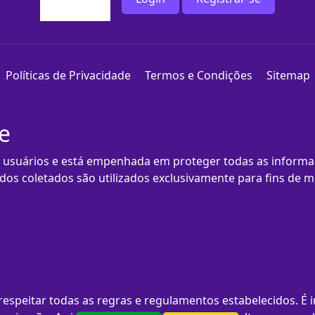
Políticas de Privacidade
Termos e Condições
Sitemap
de
s usuários e está empenhada em proteger todas as informa
os coletados são utilizados exclusivamente para fins de m
speitar todas as regras e regulamentos estabelecidos. É i