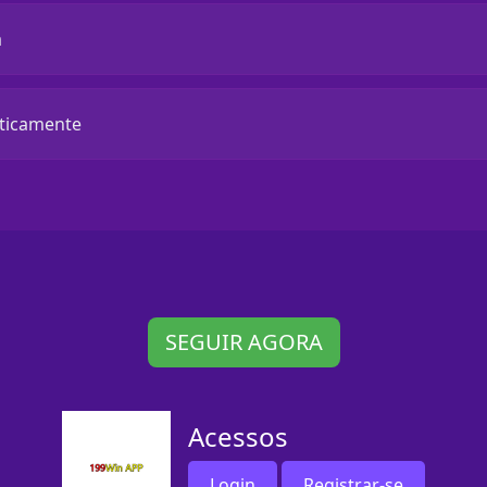
a
aticamente
SEGUIR AGORA
Acessos
Login
Registrar-se