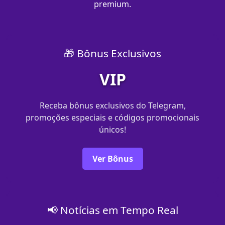
premium.
🎁 Bônus Exclusivos
VIP
Receba bônus exclusivos do Telegram,
promoções especiais e códigos promocionais
únicos!
Ver Bônus
📢 Notícias em Tempo Real