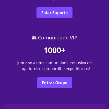
Falar Suporte
👥 Comunidade VIP
1000+
Junte-se a uma comunidade exclusiva de
jogadores e compartilhe experiências!
Entrar Grupo