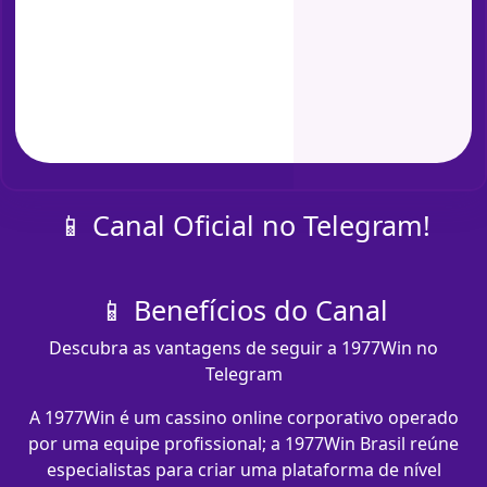
📱 Canal Oficial no Telegram!
📱 Benefícios do Canal
Descubra as vantagens de seguir a 1977Win no
Telegram
A 1977Win é um cassino online corporativo operado
por uma equipe profissional; a 1977Win Brasil reúne
especialistas para criar uma plataforma de nível