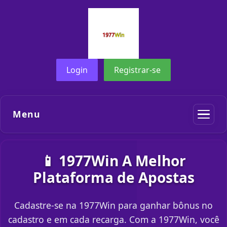
Login
Registrar-se
Menu
📱 1977Win A Melhor
Plataforma de Apostas
Cadastre-se na 1977Win para ganhar bônus no
cadastro e em cada recarga. Com a 1977Win, você