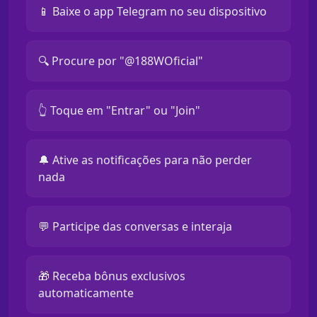
📱 Baixe o app Telegram no seu dispositivo
🔍 Procure por "@188WOficial"
👆 Toque em "Entrar" ou "Join"
🔔 Ative as notificações para não perder
nada
💬 Participe das conversas e interaja
🎁 Receba bônus exclusivos
automaticamente