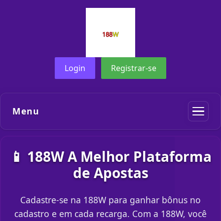
Login
Registrar-se
Menu
📱 188W A Melhor Plataforma
de Apostas
Cadastre-se na 188W para ganhar bônus no
cadastro e em cada recarga. Com a 188W, você