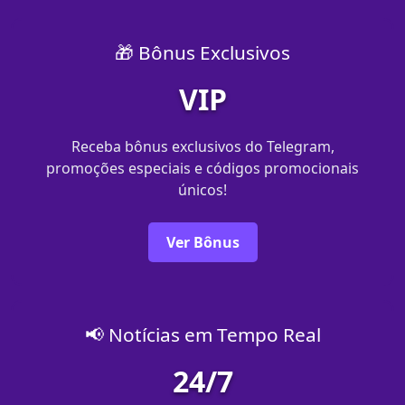
🎁 Bônus Exclusivos
VIP
Receba bônus exclusivos do Telegram,
promoções especiais e códigos promocionais
únicos!
Ver Bônus
📢 Notícias em Tempo Real
24/7