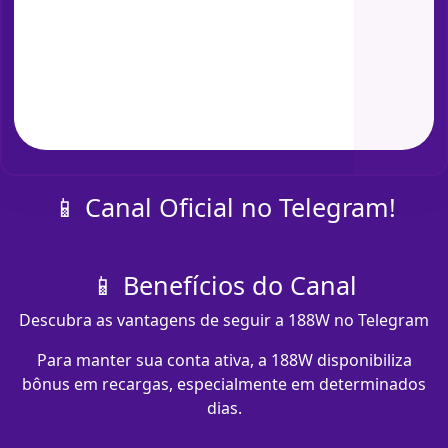
📱 Canal Oficial no Telegram!
📱 Benefícios do Canal
Descubra as vantagens de seguir a 188W no Telegram
Para manter sua conta ativa, a 188W disponibiliza
bônus em recargas, especialmente em determinados
dias.