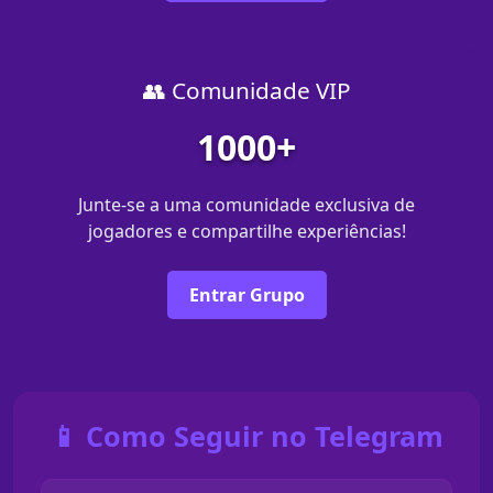
👥 Comunidade VIP
1000+
Junte-se a uma comunidade exclusiva de
jogadores e compartilhe experiências!
Entrar Grupo
📱 Como Seguir no Telegram