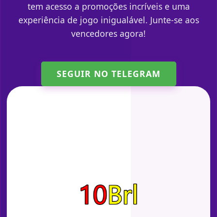
tem acesso a promoções incríveis e uma
experiência de jogo inigualável. Junte-se aos
vencedores agora!
SEGUIR NO TELEGRAM