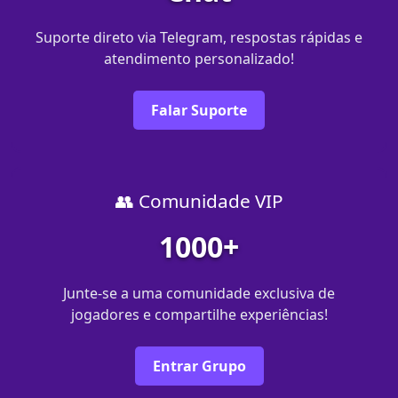
Suporte direto via Telegram, respostas rápidas e
atendimento personalizado!
Falar Suporte
👥 Comunidade VIP
1000+
Junte-se a uma comunidade exclusiva de
jogadores e compartilhe experiências!
Entrar Grupo