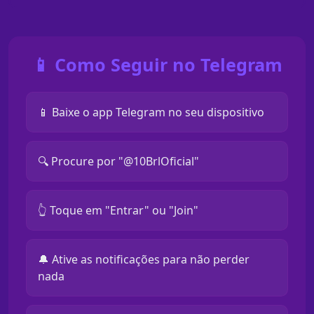
📱 Como Seguir no Telegram
📱 Baixe o app Telegram no seu dispositivo
🔍 Procure por "@10BrlOficial"
👆 Toque em "Entrar" ou "Join"
🔔 Ative as notificações para não perder
nada