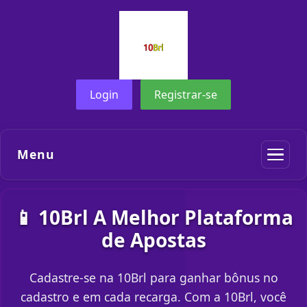
Login
Registrar-se
Menu
📱 10Brl A Melhor Plataforma
de Apostas
Cadastre-se na 10Brl para ganhar bônus no
cadastro e em cada recarga. Com a 10Brl, você