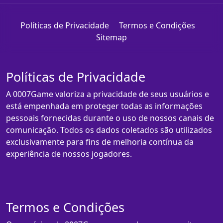
Políticas de Privacidade
Termos e Condições
Sitemap
Políticas de Privacidade
A 0007Game valoriza a privacidade de seus usuários e
está empenhada em proteger todas as informações
pessoais fornecidas durante o uso de nossos canais de
comunicação. Todos os dados coletados são utilizados
exclusivamente para fins de melhoria contínua da
experiência de nossos jogadores.
Termos e Condições