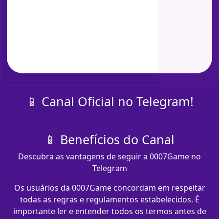
📱 Canal Oficial no Telegram!
📱 Benefícios do Canal
Descubra as vantagens de seguir a 0007Game no
Telegram
Os usuários da 0007Game concordam em respeitar
todas as regras e regulamentos estabelecidos. É
importante ler e entender todos os termos antes de