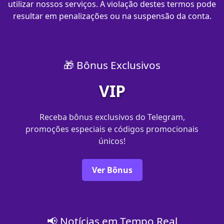
utilizar nossos serviços. A violação destes termos pode
resultar em penalizações ou na suspensão da conta.
🎁 Bônus Exclusivos
VIP
Receba bônus exclusivos do Telegram,
promoções especiais e códigos promocionais
únicos!
Ver Bônus
📢 Notícias em Tempo Real