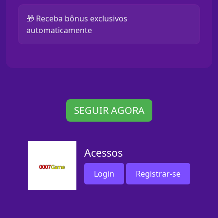
🎁 Receba bônus exclusivos
automaticamente
SEGUIR AGORA
Acessos
Login
Registrar-se